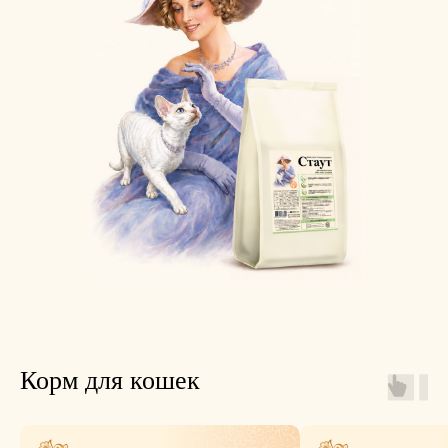
Корм для кошек