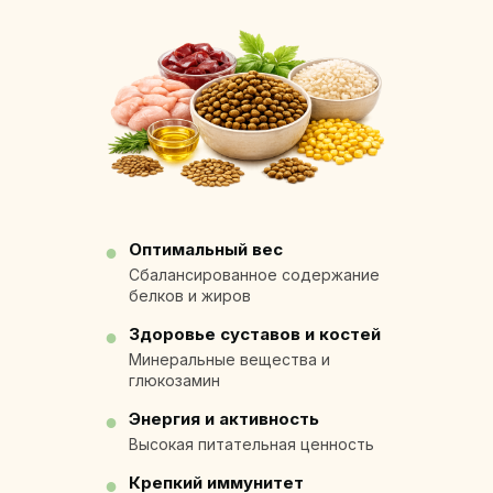
Оптимальный вес
●
Сбалансированное содержание
белков и жиров
Здоровье суставов и костей
●
Минеральные вещества и
глюкозамин
Энергия и активность
●
Высокая питательная ценность
Крепкий иммунитет
●