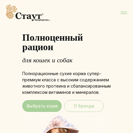
Полноценный
рацион
для кошек и собак
Полнорационные сухие корма супер-
премиум класса с высоким содержанием
животного протеина и сбалансированным
комплексом витаминов и минералов.
Выбрать корм
О бренде