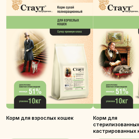
Корм для взрослых кошек
Корм для
стерилизованных
кастрированных 