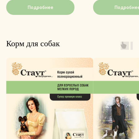
Подробнее
Подробне
Корм для собак