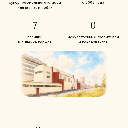
суперпремиального класса
с 2006 года
для кошек и собак
7
0
позиций
искусственных красителей
в линейке кормов
и консервантов