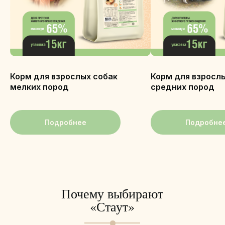
Корм для взрослых собак
Корм для взросл
мелких пород
средних пород
Подробнее
Подробне
Почему выбирают
«Стаут»